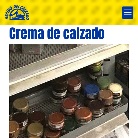
Crema de calzado