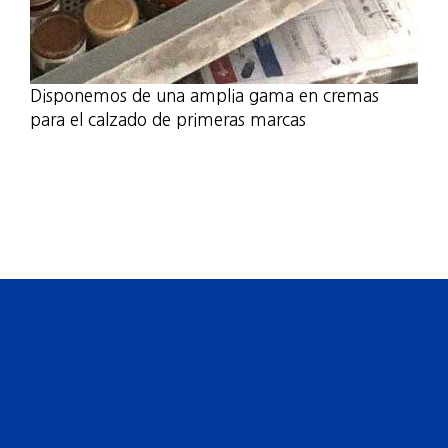
Disponemos de una amplia gama en cremas
para el calzado de primeras marcas